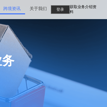
获取业务介绍资
跨境资讯
关于我们
登录
料
业务