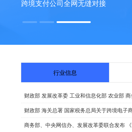
跨境支付公司全网无缝对接
行业信息
财政部 发展改革委 工业和信息化部 农业部 商
财政部 海关总署 国家税务总局关于跨境电子
商务部、中央网信办、发展改革委联合发布 《