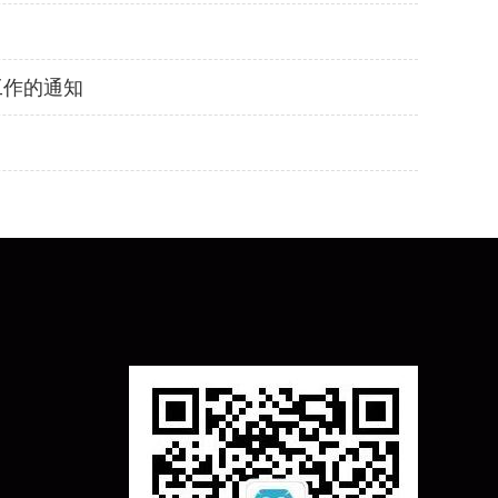
工作的通知