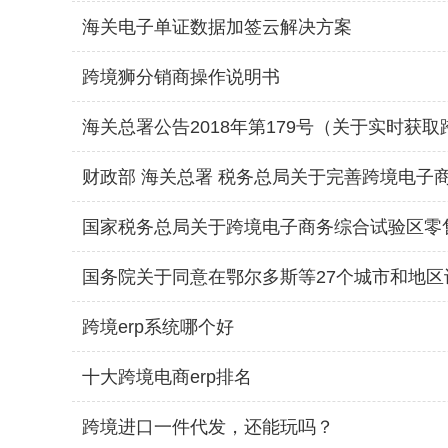
海关电子单证数据加签云解决方案
跨境狮分销商操作说明书
海关总署公告2018年第179号（关于实时
财政部 海关总署 税务总局关于完善跨境电子
国家税务总局关于跨境电子商务综合试验区零
国务院关于同意在鄂尔多斯等27个城市和地
跨境erp系统哪个好
十大跨境电商erp排名
跨境进口一件代发，还能玩吗？