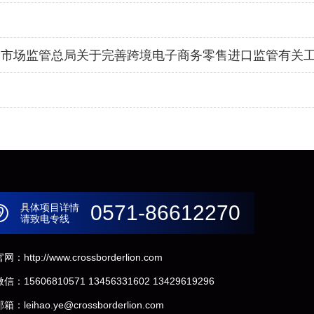
总局 市场监管总局关于完善跨境电子商务零售进口监管有关
0571-86612270
具体项目详情
请致电专线
网：http://www.crossborderlion.com
微信：
15606810571
13456331602
13429619296
箱：leihao.ye@crossborderlion.com