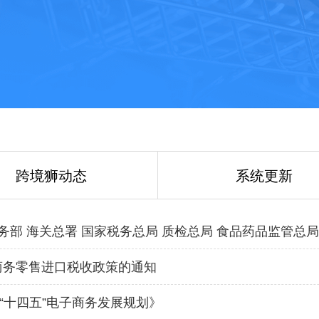
跨境狮动态
系统更新
务部 海关总署 国家税务总局 质检总局 食品药品监管总局 
商务零售进口税收政策的通知
“十四五”电子商务发展规划》