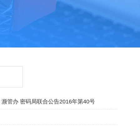
濒管办 密码局联合公告2016年第40号