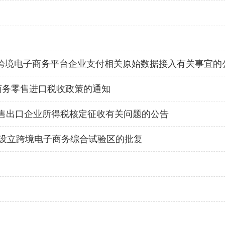
获取跨境电子商务平台企业支付相关原始数据接入有关事宜的
商务零售进口税收政策的通知
售出口企业所得税核定征收有关问题的公告
区设立跨境电子商务综合试验区的批复